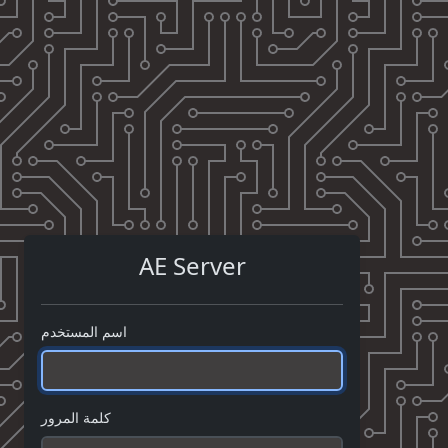
AE Server
اسم المستخدم
كلمة المرور