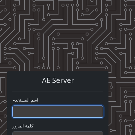
AE Server
اسم المستخدم
كلمة المرور