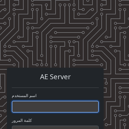
AE Server
اسم المستخدم
كلمة المرور