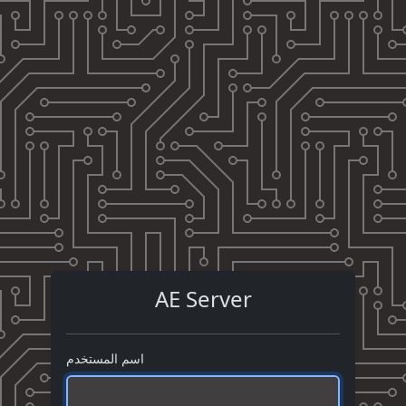
AE Server
اسم المستخدم