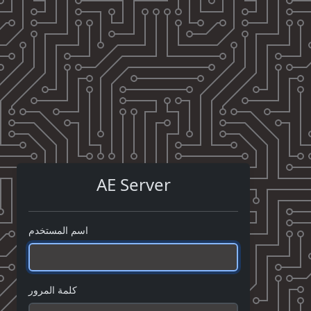
AE Server
اسم المستخدم
كلمة المرور