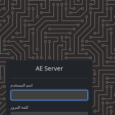
AE Server
اسم المستخدم
كلمة المرور