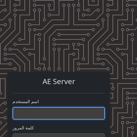
AE Server
اسم المستخدم
كلمة المرور