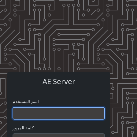
AE Server
اسم المستخدم
كلمة المرور