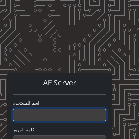
AE Server
اسم المستخدم
كلمة المرور