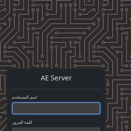
AE Server
اسم المستخدم
كلمة المرور