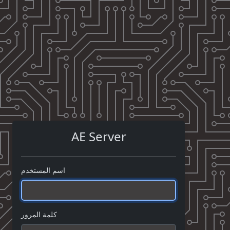
AE Server
اسم المستخدم
كلمة المرور