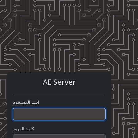
AE Server
اسم المستخدم
كلمة المرور