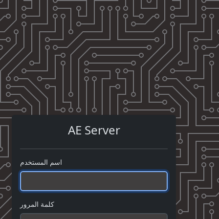
AE Server
اسم المستخدم
كلمة المرور