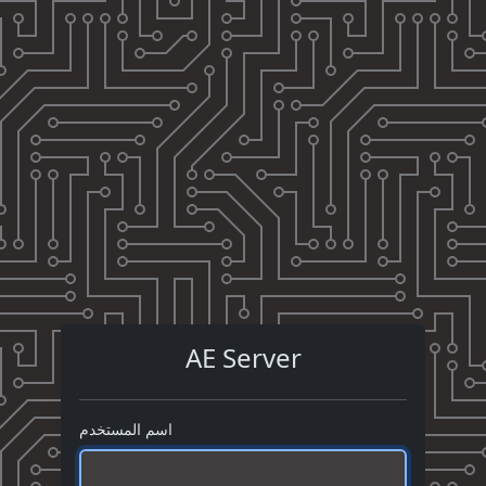
AE Server
اسم المستخدم