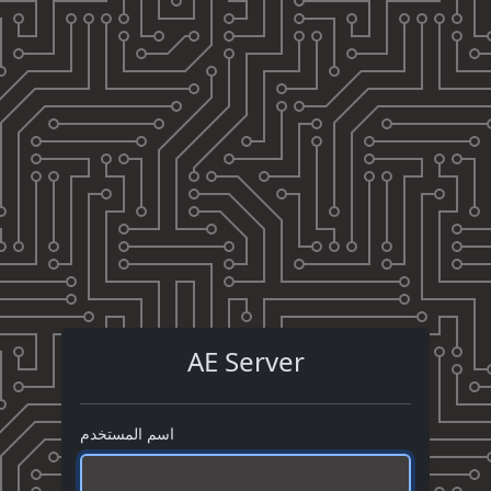
AE Server
اسم المستخدم