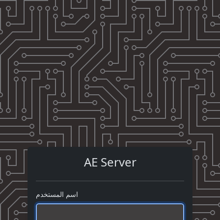
AE Server
اسم المستخدم