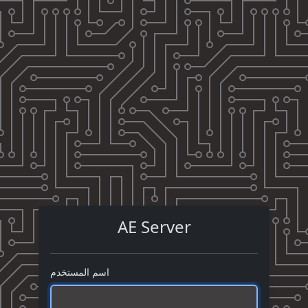
AE Server
اسم المستخدم