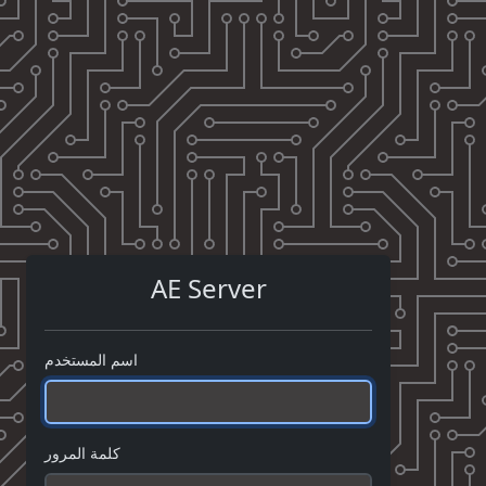
AE Server
اسم المستخدم
كلمة المرور