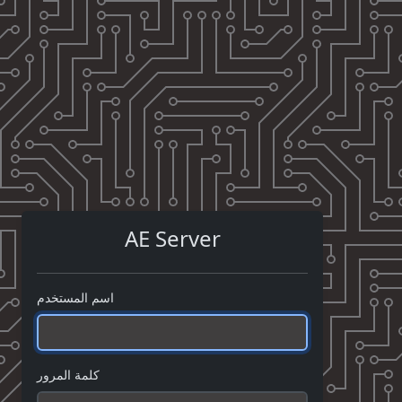
AE Server
اسم المستخدم
كلمة المرور