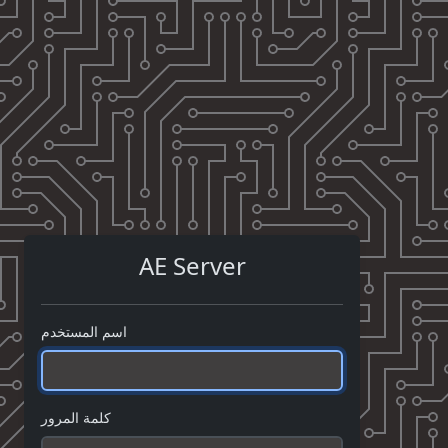
AE Server
اسم المستخدم
كلمة المرور