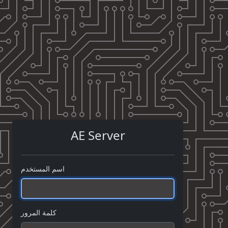
AE Server
اسم المستخدم
كلمة المرور