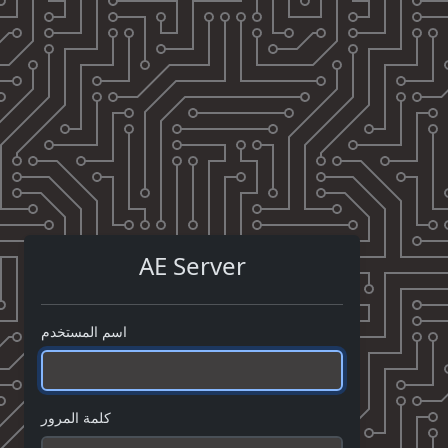
AE Server
اسم المستخدم
كلمة المرور