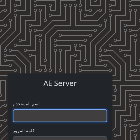
AE Server
اسم المستخدم
كلمة المرور