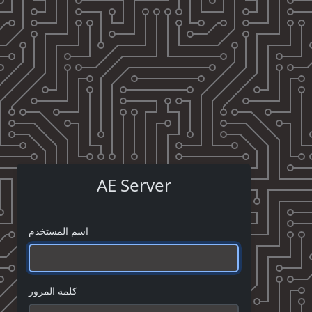
AE Server
اسم المستخدم
كلمة المرور