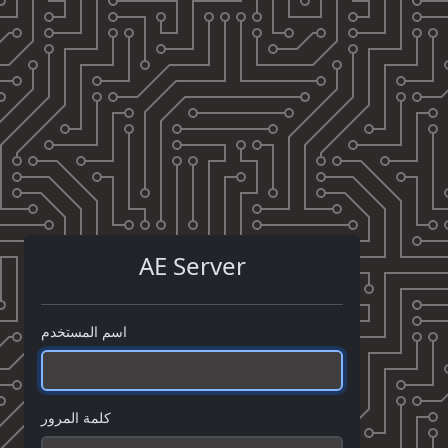
AE Server
اسم المستخدم
كلمة المرور