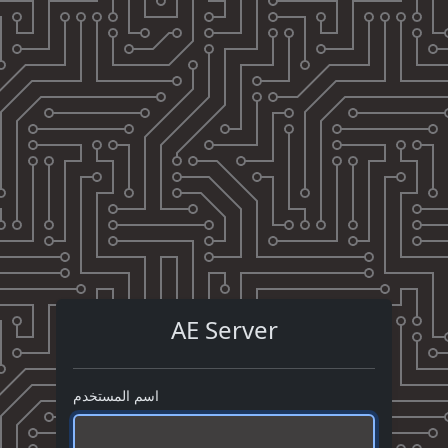
AE Server
اسم المستخدم