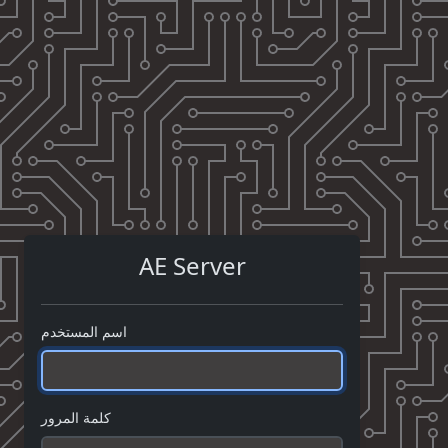
AE Server
اسم المستخدم
كلمة المرور