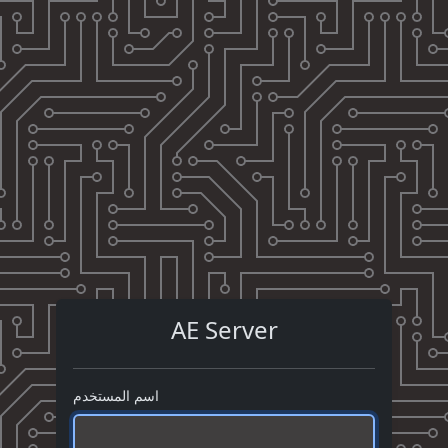
AE Server
اسم المستخدم