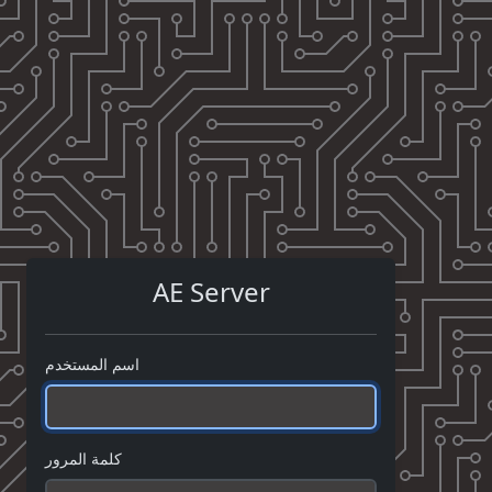
AE Server
اسم المستخدم
كلمة المرور