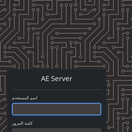
AE Server
اسم المستخدم
كلمة المرور