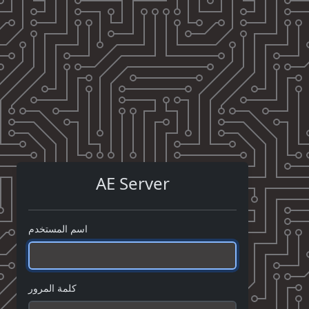
AE Server
اسم المستخدم
كلمة المرور