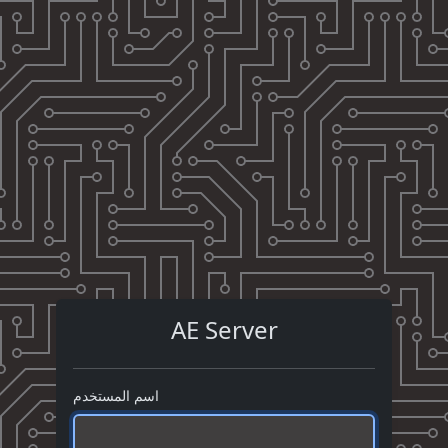
AE Server
اسم المستخدم