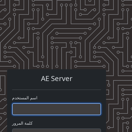
AE Server
اسم المستخدم
كلمة المرور