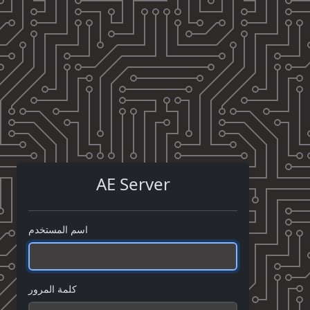
AE Server
اسم المستخدم
كلمة المرور