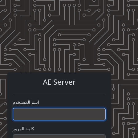
AE Server
اسم المستخدم
كلمة المرور