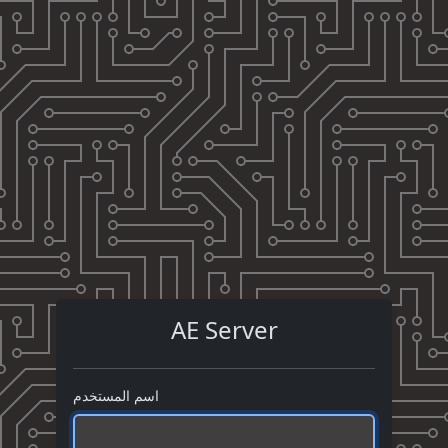
AE Server
اسم المستخدم