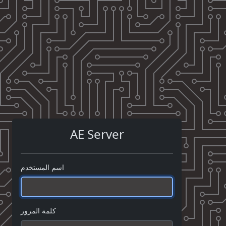
AE Server
اسم المستخدم
كلمة المرور