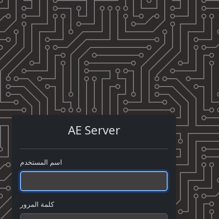
AE Server
اسم المستخدم
كلمة المرور