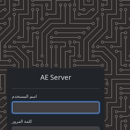
AE Server
اسم المستخدم
كلمة المرور