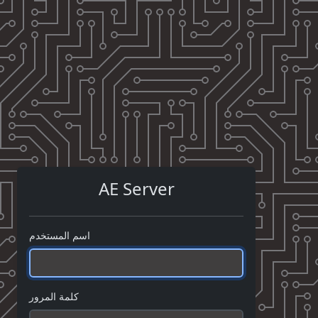
AE Server
اسم المستخدم
كلمة المرور