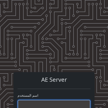
AE Server
اسم المستخدم