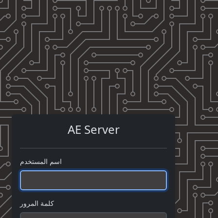
AE Server
اسم المستخدم
كلمة المرور