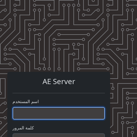
AE Server
اسم المستخدم
كلمة المرور