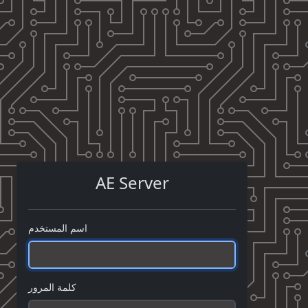
AE Server
اسم المستخدم
كلمة المرور