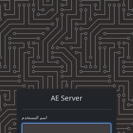
AE Server
اسم المستخدم