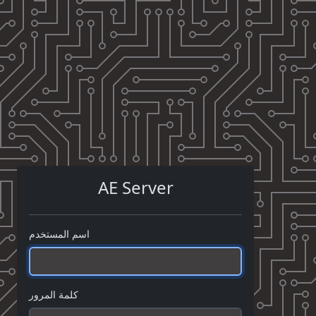
AE Server
اسم المستخدم
كلمة المرور