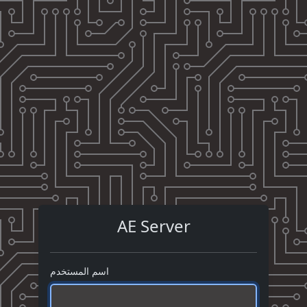
AE Server
اسم المستخدم