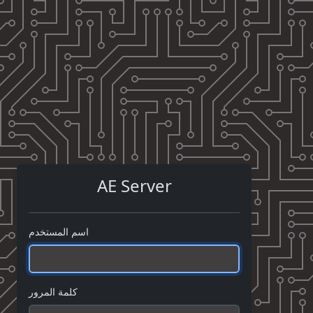
AE Server
اسم المستخدم
كلمة المرور