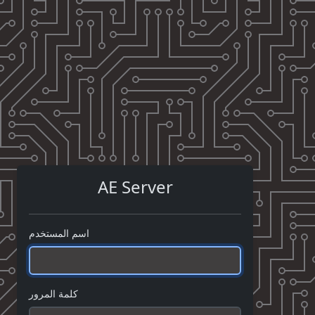
AE Server
اسم المستخدم
كلمة المرور